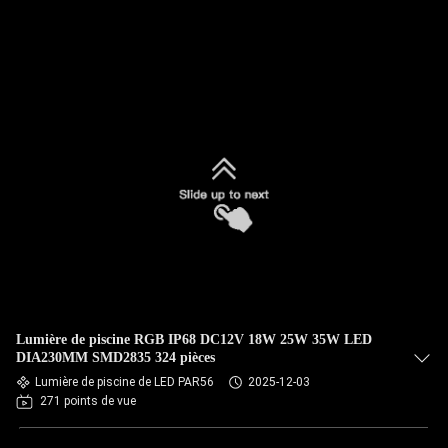
Lumière de piscine RGB IP68 DC12V 18W 25W 35W LED
DIA230MM SMD2835 324 pièces
Lumière de piscine de LED PAR56
2025-12-03
271 points de vue