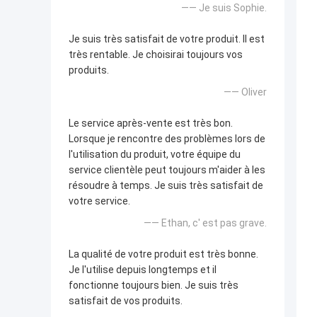
—— Je suis Sophie.
Je suis très satisfait de votre produit. Il est
très rentable. Je choisirai toujours vos
produits.
—— Oliver
Le service après-vente est très bon.
Lorsque je rencontre des problèmes lors de
l'utilisation du produit, votre équipe du
service clientèle peut toujours m'aider à les
résoudre à temps. Je suis très satisfait de
votre service.
—— Ethan, c' est pas grave.
La qualité de votre produit est très bonne.
Je l'utilise depuis longtemps et il
fonctionne toujours bien. Je suis très
satisfait de vos produits.