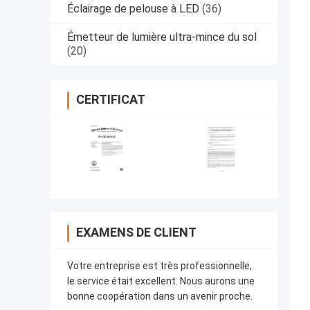
Éclairage de pelouse à LED
(36)
Émetteur de lumière ultra-mince du sol
(20)
CERTIFICAT
EXAMENS DE CLIENT
Votre entreprise est très professionnelle,
le service était excellent. Nous aurons une
bonne coopération dans un avenir proche.