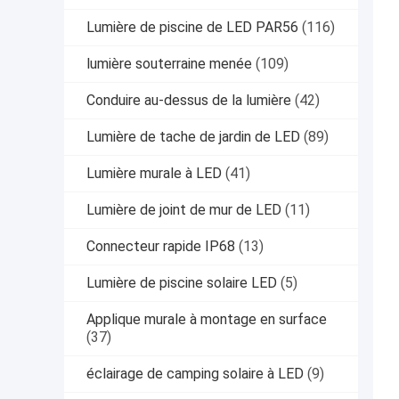
Lumière de piscine de LED PAR56
(116)
lumière souterraine menée
(109)
Conduire au-dessus de la lumière
(42)
Lumière de tache de jardin de LED
(89)
Lumière murale à LED
(41)
Lumière de joint de mur de LED
(11)
Connecteur rapide IP68
(13)
Lumière de piscine solaire LED
(5)
Applique murale à montage en surface
(37)
éclairage de camping solaire à LED
(9)