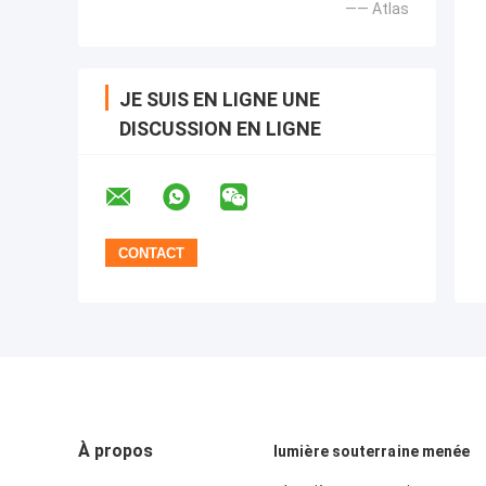
—— Atlas
JE SUIS EN LIGNE UNE
DISCUSSION EN LIGNE
À propos
lumière souterraine menée