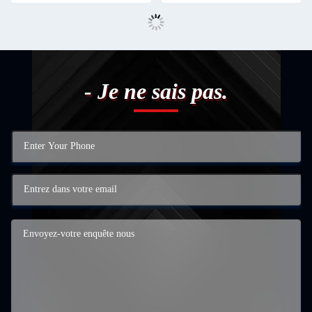
- Je ne sais pas.