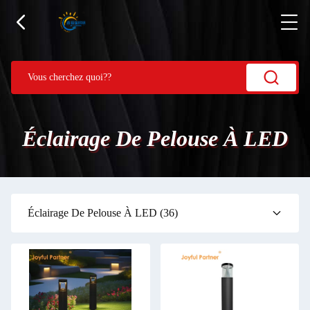
Éclairage De Pelouse À LED
Éclairage De Pelouse À LED
(36)