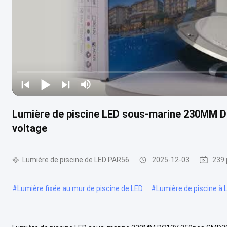
Lumière de piscine LED sous-marine 230MM
voltage
Lumière de piscine de LED PAR56
2025-12-03
239 
#
Lumière fixée au mur de piscine de LED
#
Lumière de piscine à