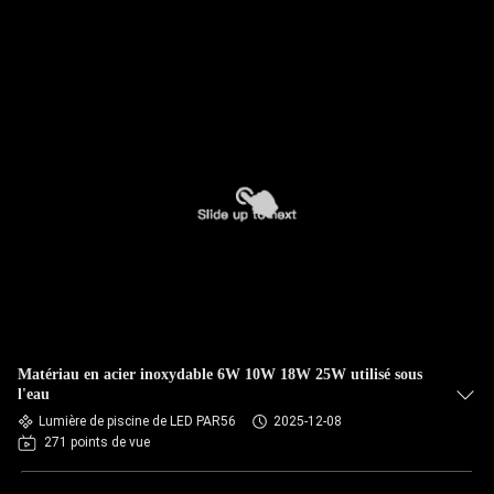
Matériau en acier inoxydable 6W 10W 18W 25W utilisé sous
l'eau
Lumière de piscine de LED PAR56
2025-12-08
271 points de vue