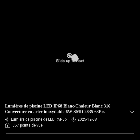
Lumières de piscine LED IP68 Blanc/Chaleur Blanc 316
Couverture en acier inoxydable 6W SMD 2835 63Pcs
Lumière de piscine de LED PAR56
2025-12-08
357 points de vue