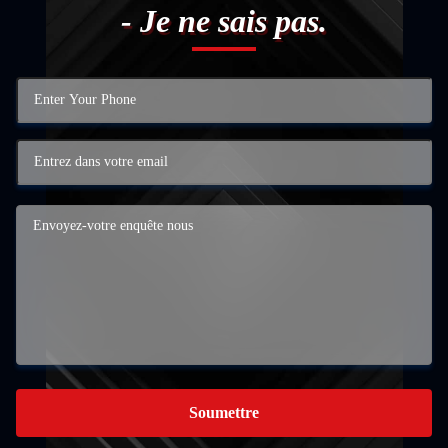
- Je ne sais pas.
Soumettre