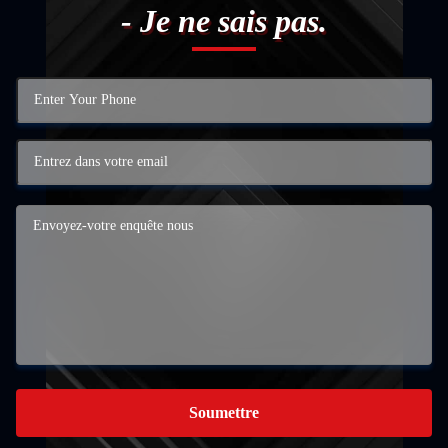
- Je ne sais pas.
Soumettre