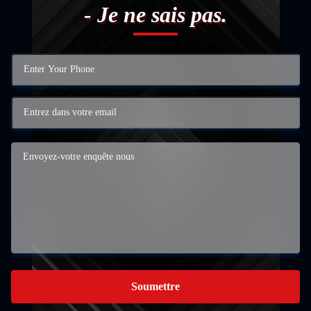
- Je ne sais pas.
Soumettre