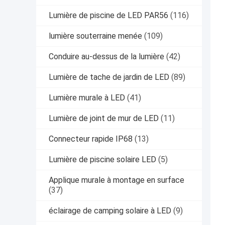
Lumière de piscine de LED PAR56
(116)
lumière souterraine menée
(109)
Conduire au-dessus de la lumière
(42)
Lumière de tache de jardin de LED
(89)
Lumière murale à LED
(41)
Lumière de joint de mur de LED
(11)
Connecteur rapide IP68
(13)
Lumière de piscine solaire LED
(5)
Applique murale à montage en surface
(37)
éclairage de camping solaire à LED
(9)