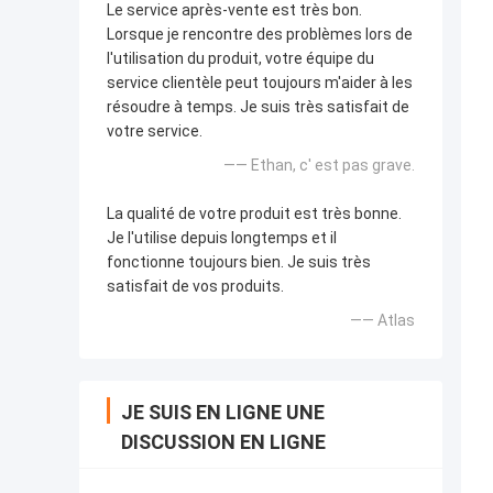
Le service après-vente est très bon.
Lorsque je rencontre des problèmes lors de
l'utilisation du produit, votre équipe du
service clientèle peut toujours m'aider à les
résoudre à temps. Je suis très satisfait de
votre service.
—— Ethan, c' est pas grave.
La qualité de votre produit est très bonne.
Je l'utilise depuis longtemps et il
fonctionne toujours bien. Je suis très
satisfait de vos produits.
—— Atlas
JE SUIS EN LIGNE UNE
DISCUSSION EN LIGNE