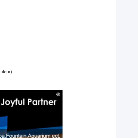
uleur)