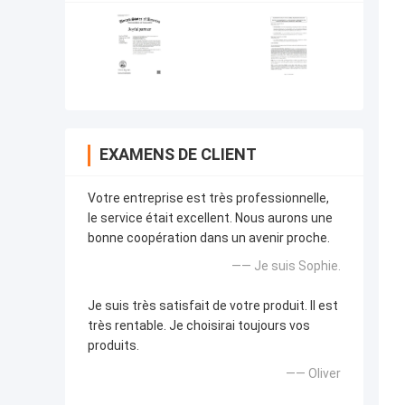
EXAMENS DE CLIENT
Votre entreprise est très professionnelle,
le service était excellent. Nous aurons une
bonne coopération dans un avenir proche.
—— Je suis Sophie.
Je suis très satisfait de votre produit. Il est
très rentable. Je choisirai toujours vos
produits.
—— Oliver