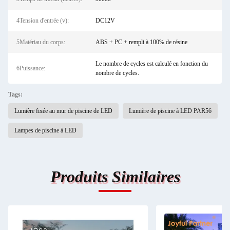
4Tension d'entrée (v):
DC12V
5Matériau du corps:
ABS + PC + rempli à 100% de résine
Le nombre de cycles est calculé en fonction du
6Puissance:
nombre de cycles.
Tags:
Lumière fixée au mur de piscine de LED
Lumière de piscine à LED PAR56
Lampes de piscine à LED
Produits Similaires