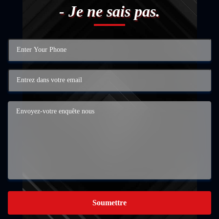
- Je ne sais pas.
Soumettre