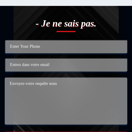
- Je ne sais pas.