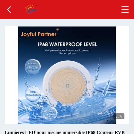
2
/
6
Lumières LED pour piscine immersible IP68 Couleur RVB