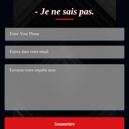
- Je ne sais pas.
Soumettre