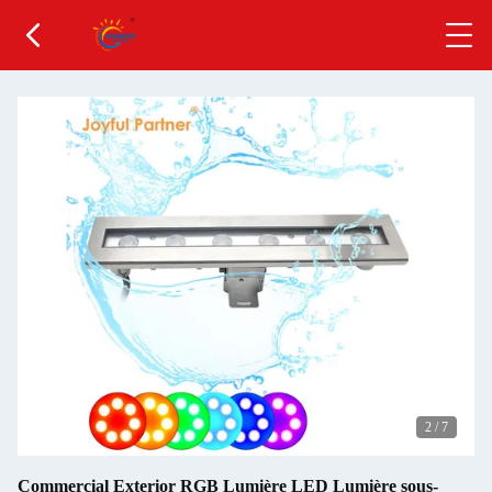
2
/
7
Commercial Exterior RGB Lumière LED Lumière sous-