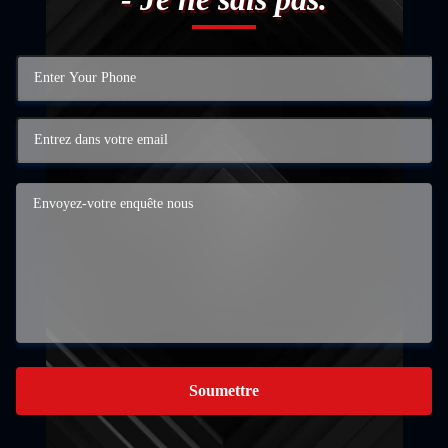
Soumettre