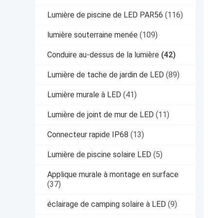
Lumière de piscine de LED PAR56
(116)
lumière souterraine menée
(109)
Conduire au-dessus de la lumière
(42)
Lumière de tache de jardin de LED
(89)
Lumière murale à LED
(41)
Lumière de joint de mur de LED
(11)
Connecteur rapide IP68
(13)
Lumière de piscine solaire LED
(5)
Applique murale à montage en surface
(37)
éclairage de camping solaire à LED
(9)