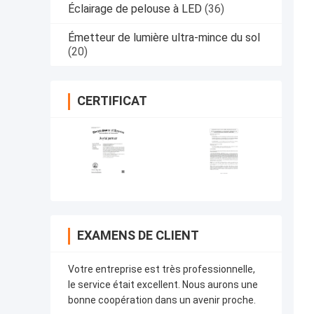
Éclairage de pelouse à LED
(36)
Émetteur de lumière ultra-mince du sol
(20)
CERTIFICAT
EXAMENS DE CLIENT
Votre entreprise est très professionnelle,
le service était excellent. Nous aurons une
bonne coopération dans un avenir proche.