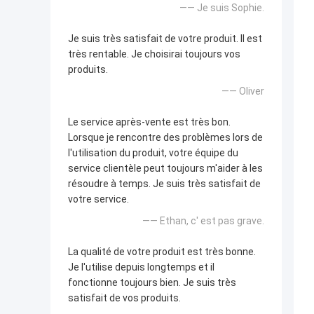
—— Je suis Sophie.
Je suis très satisfait de votre produit. Il est
très rentable. Je choisirai toujours vos
produits.
—— Oliver
Le service après-vente est très bon.
Lorsque je rencontre des problèmes lors de
l'utilisation du produit, votre équipe du
service clientèle peut toujours m'aider à les
résoudre à temps. Je suis très satisfait de
votre service.
—— Ethan, c' est pas grave.
La qualité de votre produit est très bonne.
Je l'utilise depuis longtemps et il
fonctionne toujours bien. Je suis très
satisfait de vos produits.