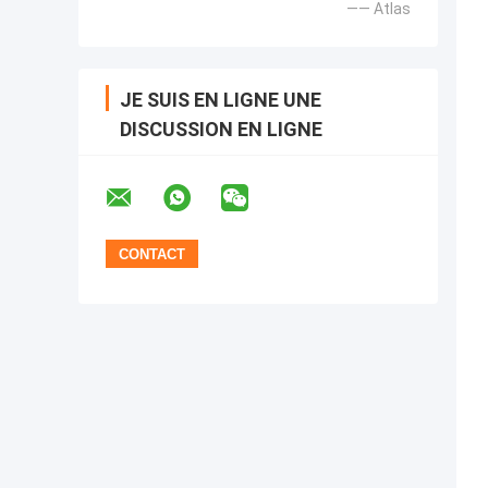
—— Atlas
JE SUIS EN LIGNE UNE
DISCUSSION EN LIGNE