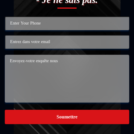
Soumettre