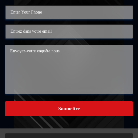
Soumettre