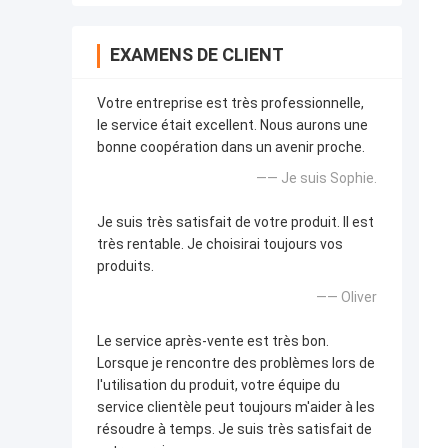
EXAMENS DE CLIENT
Votre entreprise est très professionnelle,
le service était excellent. Nous aurons une
bonne coopération dans un avenir proche.
—— Je suis Sophie.
Je suis très satisfait de votre produit. Il est
très rentable. Je choisirai toujours vos
produits.
—— Oliver
Le service après-vente est très bon.
Lorsque je rencontre des problèmes lors de
l'utilisation du produit, votre équipe du
service clientèle peut toujours m'aider à les
résoudre à temps. Je suis très satisfait de