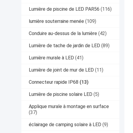
Lumière de piscine de LED PAR56
(116)
lumière souterraine menée
(109)
Conduire au-dessus de la lumière
(42)
Lumière de tache de jardin de LED
(89)
Lumière murale à LED
(41)
Lumière de joint de mur de LED
(11)
Connecteur rapide IP68
(13)
Lumière de piscine solaire LED
(5)
Applique murale à montage en surface
(37)
éclairage de camping solaire à LED
(9)