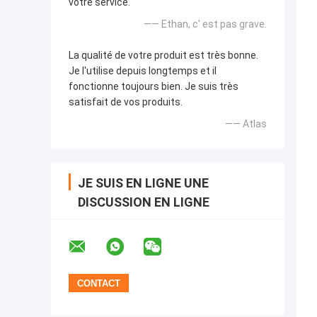
votre service.
—— Ethan, c' est pas grave.
La qualité de votre produit est très bonne.
Je l'utilise depuis longtemps et il
fonctionne toujours bien. Je suis très
satisfait de vos produits.
—— Atlas
JE SUIS EN LIGNE UNE
DISCUSSION EN LIGNE