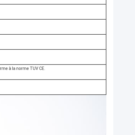
forme à la norme TUV CE.