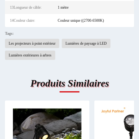
13Longueur de câble:
1 mètre
14Couleur claire:
Couleur unique ((2700-6500K)
Tags:
Les projecteurs à point extérieur
Lumières de paysage à LED
Lumières extérieures à arbres
Produits Similaires