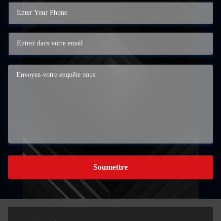
Soumettre