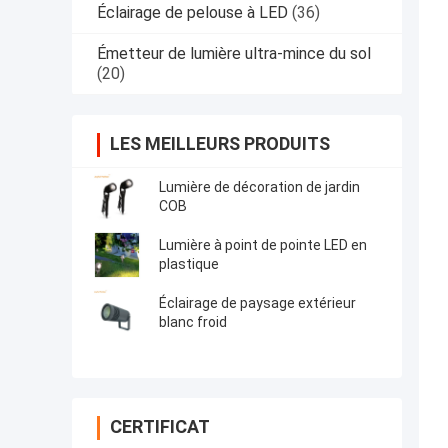
Éclairage de pelouse à LED
(36)
Émetteur de lumière ultra-mince du sol
(20)
LES MEILLEURS PRODUITS
Lumière de décoration de jardin
COB
Lumière à point de pointe LED en
plastique
Éclairage de paysage extérieur
blanc froid
CERTIFICAT