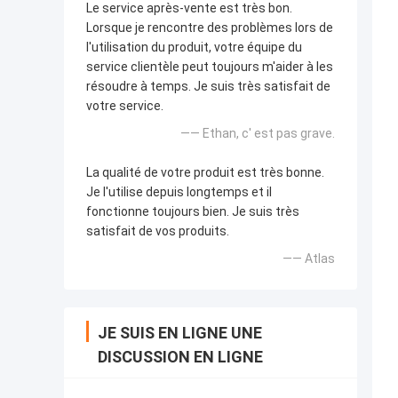
Le service après-vente est très bon.
Lorsque je rencontre des problèmes lors de
l'utilisation du produit, votre équipe du
service clientèle peut toujours m'aider à les
résoudre à temps. Je suis très satisfait de
votre service.
—— Ethan, c' est pas grave.
La qualité de votre produit est très bonne.
Je l'utilise depuis longtemps et il
fonctionne toujours bien. Je suis très
satisfait de vos produits.
—— Atlas
JE SUIS EN LIGNE UNE
DISCUSSION EN LIGNE