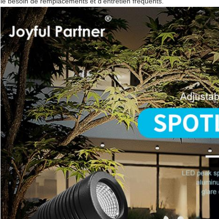
le besoin de remplacements et d'entretien fréquents.