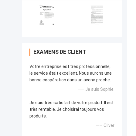
EXAMENS DE CLIENT
Votre entreprise est très professionnelle,
le service était excellent. Nous aurons une
bonne coopération dans un avenir proche.
—— Je suis Sophie.
Je suis très satisfait de votre produit. Il est
très rentable. Je choisirai toujours vos
produits.
—— Oliver