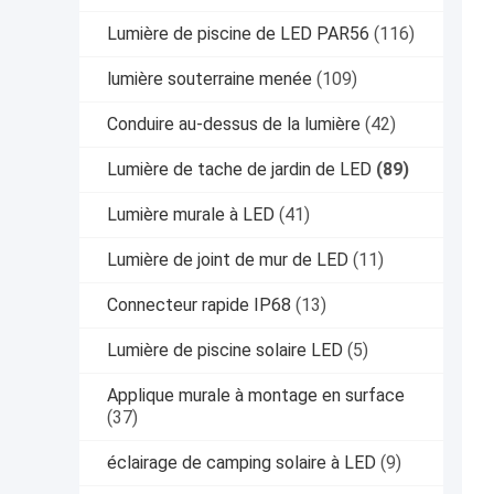
Lumière de piscine de LED PAR56
(116)
lumière souterraine menée
(109)
Conduire au-dessus de la lumière
(42)
Lumière de tache de jardin de LED
(89)
Lumière murale à LED
(41)
Lumière de joint de mur de LED
(11)
Connecteur rapide IP68
(13)
Lumière de piscine solaire LED
(5)
Applique murale à montage en surface
(37)
éclairage de camping solaire à LED
(9)