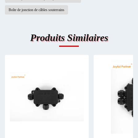
Boîte de jonction de câbles souterrains
Produits Similaires