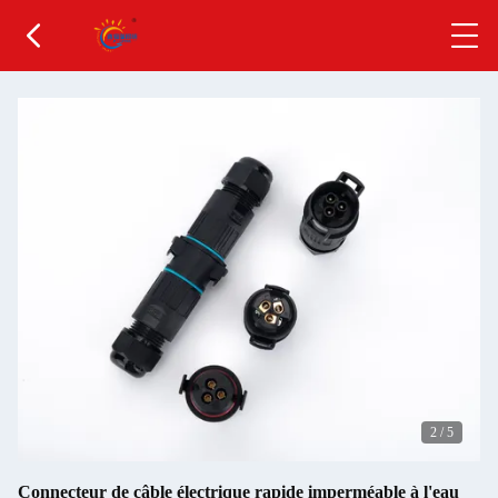
2
/
5
Connecteur de câble électrique rapide imperméable à l'eau