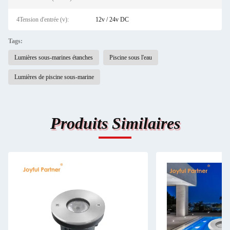
4Tension d'entrée (v):
12v / 24v DC
Tags:
Lumières sous-marines étanches
Piscine sous l'eau
Lumières de piscine sous-marine
Produits Similaires