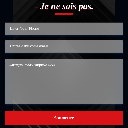
- Je ne sais pas.
Soumettre