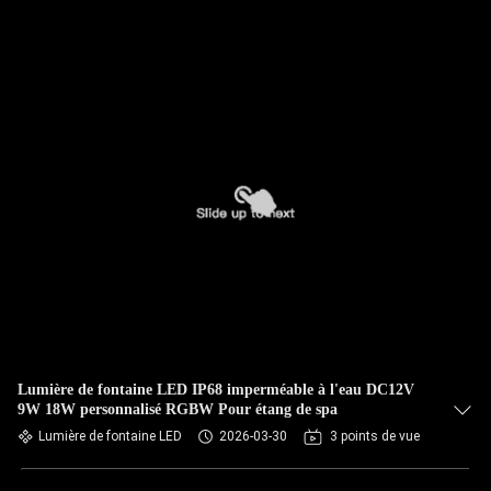
Lumière de fontaine LED IP68 imperméable à l'eau DC12V
9W 18W personnalisé RGBW Pour étang de spa
Lumière de fontaine LED
2026-03-30
3 points de vue