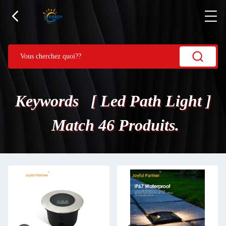
Keywords [ Led Path Light ]
Match 46 Produits.