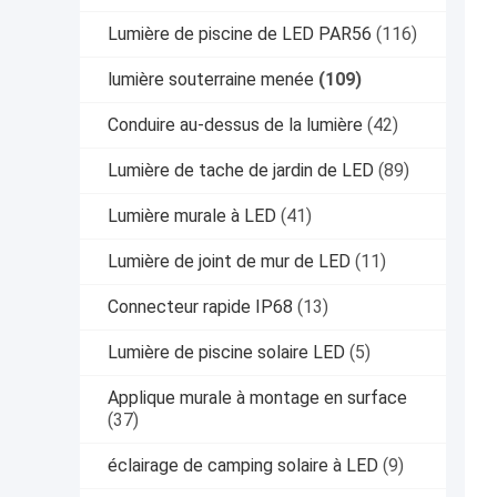
Lumière de piscine de LED PAR56
(116)
lumière souterraine menée
(109)
Conduire au-dessus de la lumière
(42)
Lumière de tache de jardin de LED
(89)
Lumière murale à LED
(41)
Lumière de joint de mur de LED
(11)
Connecteur rapide IP68
(13)
Lumière de piscine solaire LED
(5)
Applique murale à montage en surface
(37)
éclairage de camping solaire à LED
(9)