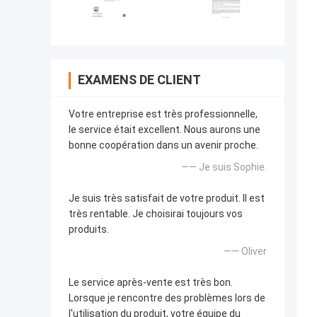
EXAMENS DE CLIENT
Votre entreprise est très professionnelle,
le service était excellent. Nous aurons une
bonne coopération dans un avenir proche.
—— Je suis Sophie.
Je suis très satisfait de votre produit. Il est
très rentable. Je choisirai toujours vos
produits.
—— Oliver
Le service après-vente est très bon.
Lorsque je rencontre des problèmes lors de
l'utilisation du produit, votre équipe du