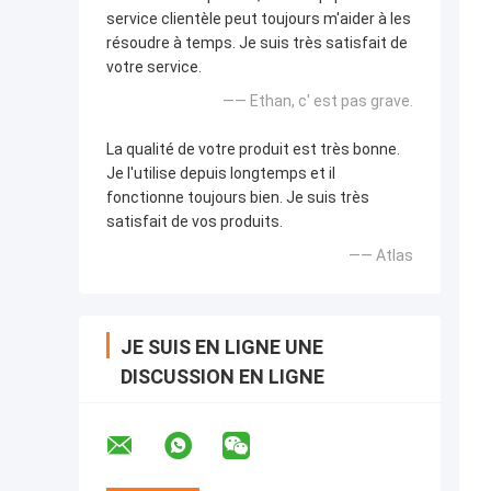
service clientèle peut toujours m'aider à les
résoudre à temps. Je suis très satisfait de
votre service.
—— Ethan, c' est pas grave.
La qualité de votre produit est très bonne.
Je l'utilise depuis longtemps et il
fonctionne toujours bien. Je suis très
satisfait de vos produits.
—— Atlas
JE SUIS EN LIGNE UNE
DISCUSSION EN LIGNE