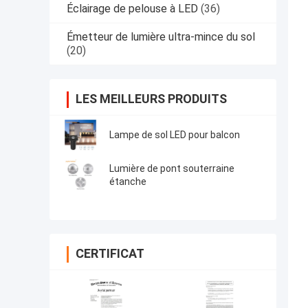
Éclairage de pelouse à LED
(36)
Émetteur de lumière ultra-mince du sol
(20)
LES MEILLEURS PRODUITS
Lampe de sol LED pour balcon
Lumière de pont souterraine
étanche
CERTIFICAT