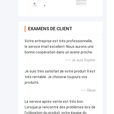
EXAMENS DE CLIENT
Votre entreprise est très professionnelle,
le service était excellent. Nous aurons une
bonne coopération dans un avenir proche.
—— Je suis Sophie.
Je suis très satisfait de votre produit. Il est
très rentable. Je choisirai toujours vos
produits.
—— Oliver
Le service après-vente est très bon.
Lorsque je rencontre des problèmes lors de
l'utilisation du produit, votre équipe du