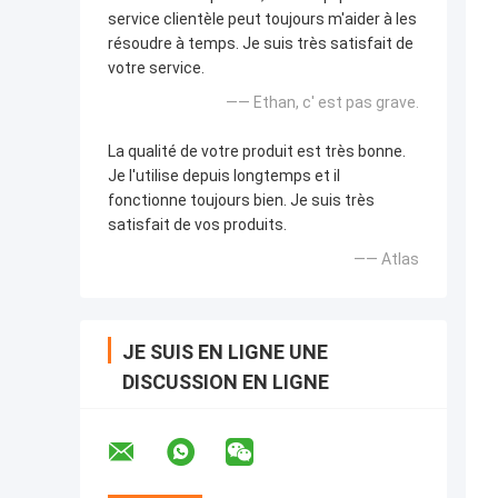
service clientèle peut toujours m'aider à les
résoudre à temps. Je suis très satisfait de
votre service.
—— Ethan, c' est pas grave.
La qualité de votre produit est très bonne.
Je l'utilise depuis longtemps et il
fonctionne toujours bien. Je suis très
satisfait de vos produits.
—— Atlas
JE SUIS EN LIGNE UNE
DISCUSSION EN LIGNE