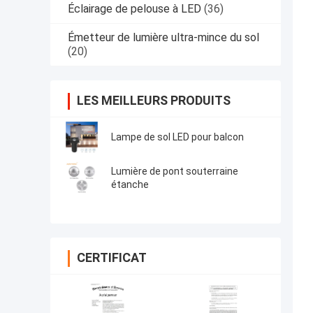
Éclairage de pelouse à LED
(36)
Émetteur de lumière ultra-mince du sol
(20)
LES MEILLEURS PRODUITS
Lampe de sol LED pour balcon
Lumière de pont souterraine
étanche
CERTIFICAT