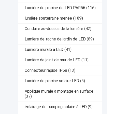
Lumière de piscine de LED PAR56
(116)
lumière souterraine menée
(109)
Conduire au-dessus de la lumière
(42)
Lumière de tache de jardin de LED
(89)
Lumière murale à LED
(41)
Lumière de joint de mur de LED
(11)
Connecteur rapide IP68
(13)
Lumière de piscine solaire LED
(5)
Applique murale à montage en surface
(37)
éclairage de camping solaire à LED
(9)