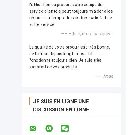
l'utilisation du produit, votre équipe du
service clientèle peut toujours m'aider à les
résoudre à temps. Je suis très satisfait de
votre service.
—— Ethan, c' est pas grave.
La qualité de votre produit est très bonne.
Je l'utilise depuis longtemps et il
fonctionne toujours bien. Je suis très
satisfait de vos produits.
—— Atlas
JE SUIS EN LIGNE UNE
DISCUSSION EN LIGNE