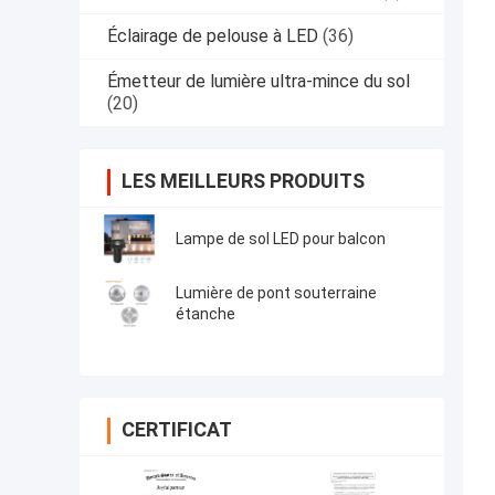
Éclairage de pelouse à LED
(36)
Émetteur de lumière ultra-mince du sol
(20)
LES MEILLEURS PRODUITS
Lampe de sol LED pour balcon
Lumière de pont souterraine
étanche
CERTIFICAT