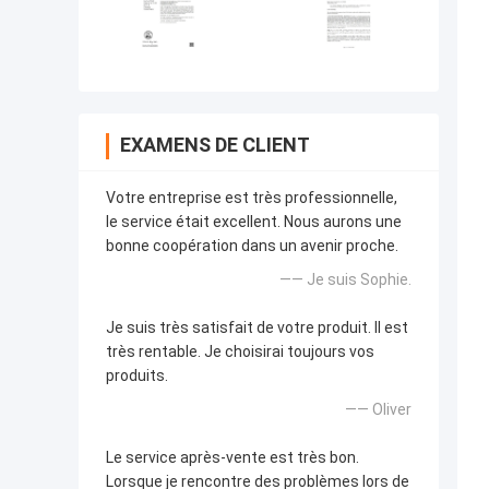
EXAMENS DE CLIENT
Votre entreprise est très professionnelle,
le service était excellent. Nous aurons une
bonne coopération dans un avenir proche.
—— Je suis Sophie.
Je suis très satisfait de votre produit. Il est
très rentable. Je choisirai toujours vos
produits.
—— Oliver
Le service après-vente est très bon.
Lorsque je rencontre des problèmes lors de