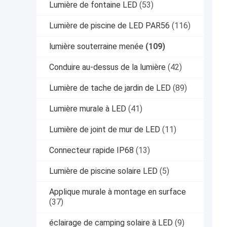
Lumière de fontaine LED
(53)
Lumière de piscine de LED PAR56
(116)
lumière souterraine menée
(109)
Conduire au-dessus de la lumière
(42)
Lumière de tache de jardin de LED
(89)
Lumière murale à LED
(41)
Lumière de joint de mur de LED
(11)
Connecteur rapide IP68
(13)
Lumière de piscine solaire LED
(5)
Applique murale à montage en surface
(37)
éclairage de camping solaire à LED
(9)