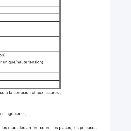
on)
 unique/haute tension)
ce à la corrosion et aux fissures ;
d'ingénierie ;
s, les murs, les arrière-cours, les places, les pelouses,