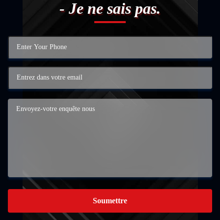
- Je ne sais pas.
Soumettre