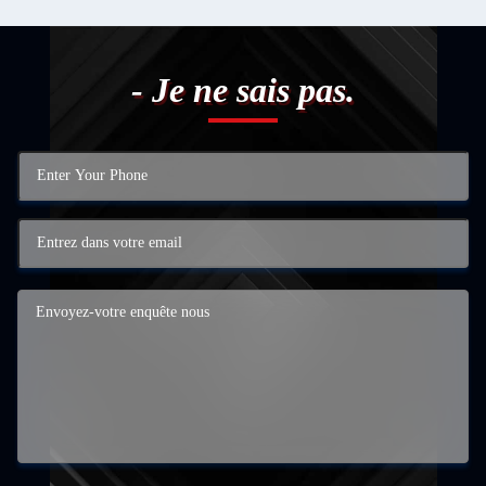
- Je ne sais pas.