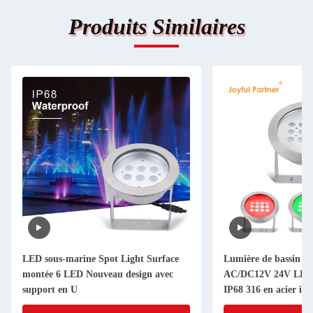
Produits Similaires
LED sous-marine Spot Light Surface
Lumière de bassin s
montée 6 LED Nouveau design avec
AC/DC12V 24V LED 
support en U
IP68 316 en acier in