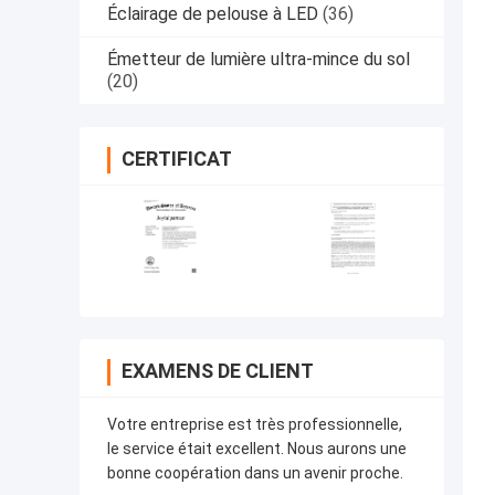
Éclairage de pelouse à LED
(36)
Émetteur de lumière ultra-mince du sol
(20)
CERTIFICAT
EXAMENS DE CLIENT
Votre entreprise est très professionnelle,
le service était excellent. Nous aurons une
bonne coopération dans un avenir proche.