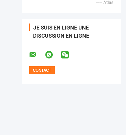
—— Atlas
JE SUIS EN LIGNE UNE
DISCUSSION EN LIGNE