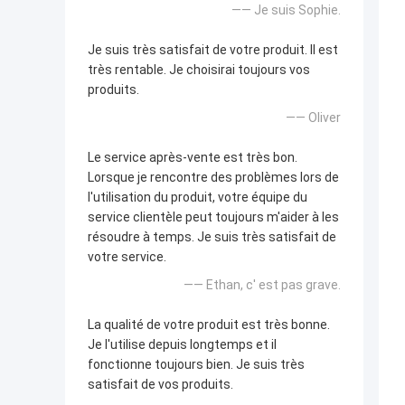
—— Je suis Sophie.
Je suis très satisfait de votre produit. Il est
très rentable. Je choisirai toujours vos
produits.
—— Oliver
Le service après-vente est très bon.
Lorsque je rencontre des problèmes lors de
l'utilisation du produit, votre équipe du
service clientèle peut toujours m'aider à les
résoudre à temps. Je suis très satisfait de
votre service.
—— Ethan, c' est pas grave.
La qualité de votre produit est très bonne.
Je l'utilise depuis longtemps et il
fonctionne toujours bien. Je suis très
satisfait de vos produits.