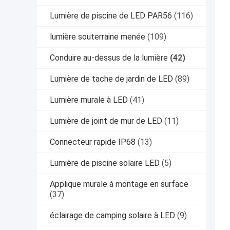
Lumière de piscine de LED PAR56
(116)
lumière souterraine menée
(109)
Conduire au-dessus de la lumière
(42)
Lumière de tache de jardin de LED
(89)
Lumière murale à LED
(41)
Lumière de joint de mur de LED
(11)
Connecteur rapide IP68
(13)
Lumière de piscine solaire LED
(5)
Applique murale à montage en surface
(37)
éclairage de camping solaire à LED
(9)