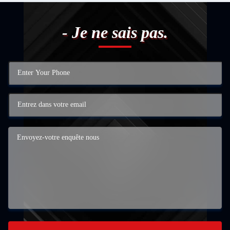
- Je ne sais pas.