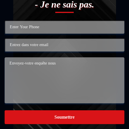
- Je ne sais pas.
Soumettre