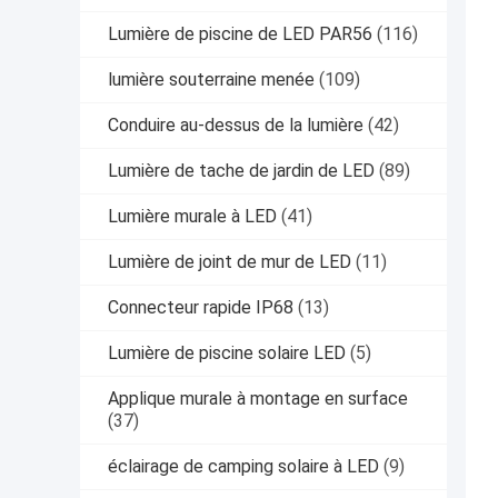
Lumière de piscine de LED PAR56
(116)
lumière souterraine menée
(109)
Conduire au-dessus de la lumière
(42)
Lumière de tache de jardin de LED
(89)
Lumière murale à LED
(41)
Lumière de joint de mur de LED
(11)
Connecteur rapide IP68
(13)
Lumière de piscine solaire LED
(5)
Applique murale à montage en surface
(37)
éclairage de camping solaire à LED
(9)