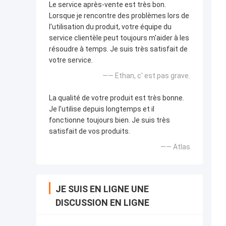
Le service après-vente est très bon.
Lorsque je rencontre des problèmes lors de
l'utilisation du produit, votre équipe du
service clientèle peut toujours m'aider à les
résoudre à temps. Je suis très satisfait de
votre service.
—— Ethan, c' est pas grave.
La qualité de votre produit est très bonne.
Je l'utilise depuis longtemps et il
fonctionne toujours bien. Je suis très
satisfait de vos produits.
—— Atlas
JE SUIS EN LIGNE UNE
DISCUSSION EN LIGNE