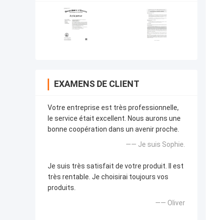
EXAMENS DE CLIENT
Votre entreprise est très professionnelle,
le service était excellent. Nous aurons une
bonne coopération dans un avenir proche.
—— Je suis Sophie.
Je suis très satisfait de votre produit. Il est
très rentable. Je choisirai toujours vos
produits.
—— Oliver