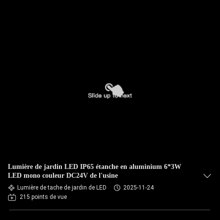
Lumière de jardin LED IP65 étanche en aluminium 6*3W
LED mono couleur DC24V de l'usine
Lumière de tache de jardin de LED
2025-11-24
215 points de vue