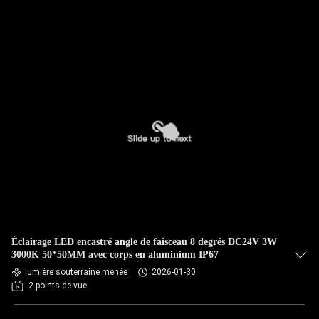
Éclairage LED encastré angle de faisceau 8 degrés DC24V 3W
3000K 50*50MM avec corps en aluminium IP67
lumière souterraine menée
2026-01-30
2 points de vue