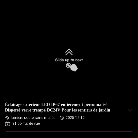
Éclairage extérieur LED IP67 entièrement personnalisé
Dispersé verre trempé DC24V Pour les sentiers de jardin
lumière souterraine menée
2025-12-12
31 points de vue