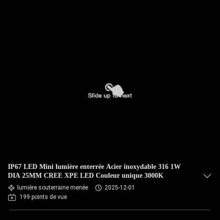
IP67 LED Mini lumière enterrée Acier inoxydable 316 1W
DIA 25MM CREE XPE LED Couleur unique 3000K
lumière souterraine menée
2025-12-01
199 points de vue