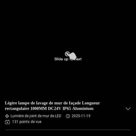
Légère lampe de lavage de mur de façade Longueur
rectangulaire 1000MM DC24V IP65 Aluminium
Lumière de joint de mur de LED
2025-11-19
131 points de vue