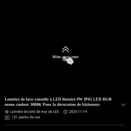
Lumière de lave-vaisselle à LED linéaire 9W IP65 LED RGB
mono couleur 3000K Pour la décoration de bâtiments
Lumière de joint de mur de LED
2025-11-19
131 points de vue