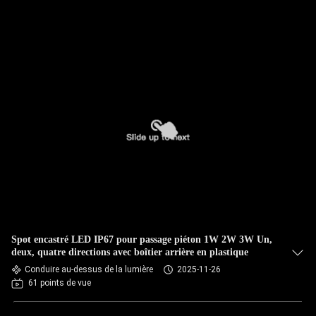
Spot encastré LED IP67 pour passage piéton 1W 2W 3W Un,
deux, quatre directions avec boîtier arrière en plastique
Conduire au-dessus de la lumière
2025-11-26
61 points de vue