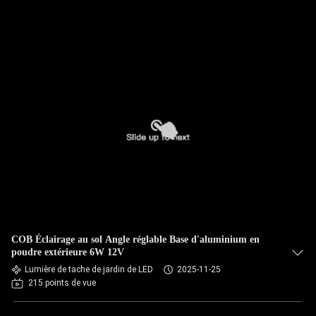
COB Éclairage au sol Angle réglable Base d'aluminium en
poudre extérieure 6W 12V
Lumière de tache de jardin de LED
2025-11-25
215 points de vue