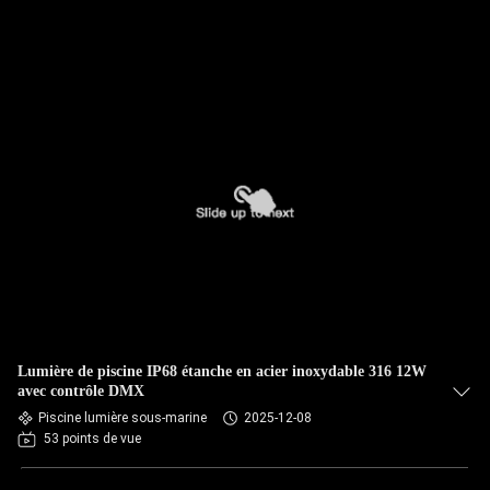
Lumière de piscine IP68 étanche en acier inoxydable 316 12W
avec contrôle DMX
Piscine lumière sous-marine
2025-12-08
53 points de vue