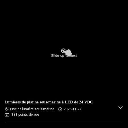
Lumières de piscine sous-marine à LED de 24 VDC
Piscine lumière sous-marine
2025-11-27
181 points de vue