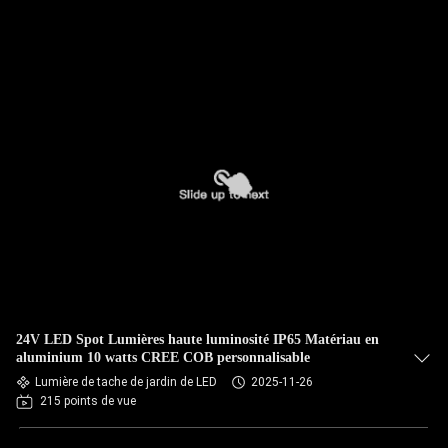
24V LED Spot Lumières haute luminosité IP65 Matériau en
aluminium 10 watts CREE COB personnalisable
Lumière de tache de jardin de LED
2025-11-26
215 points de vue