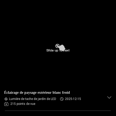
Éclairage de paysage extérieur blanc froid
Lumière de tache de jardin de LED
2025-12-15
215 points de vue