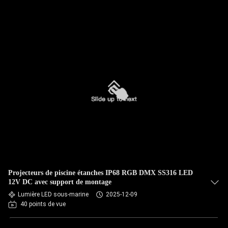
Projecteurs de piscine étanches IP68 RGB DMX SS316 LED
12V DC avec support de montage
Lumière LED sous-marine
2025-12-09
40 points de vue