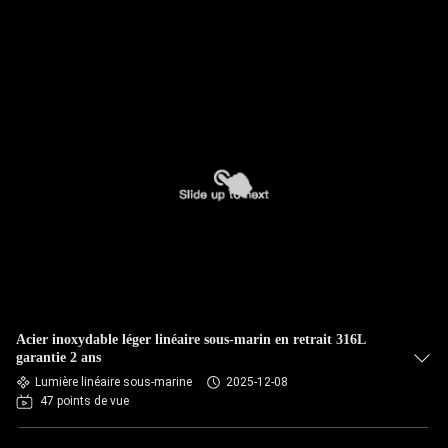
Acier inoxydable léger linéaire sous-marin en retrait 316L
garantie 2 ans
Lumière linéaire sous-marine
2025-12-08
47 points de vue