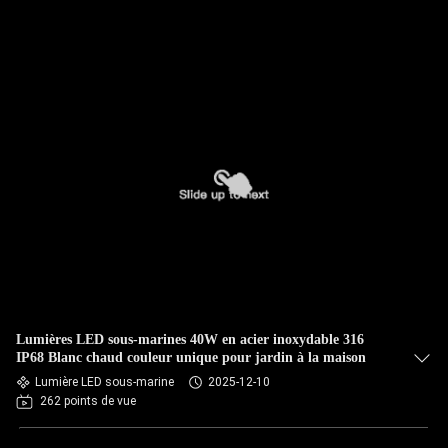
Lumières LED sous-marines 40W en acier inoxydable 316
IP68 Blanc chaud couleur unique pour jardin à la maison
Lumière LED sous-marine
2025-12-10
262 points de vue